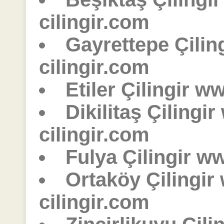
cilingir.com
Gayrettepe Çilin
cilingir.com
Etiler Çilingir w
Dikilitaş Çilingi
cilingir.com
Fulya Çilingir ww
Ortaköy Çilingir
cilingir.com