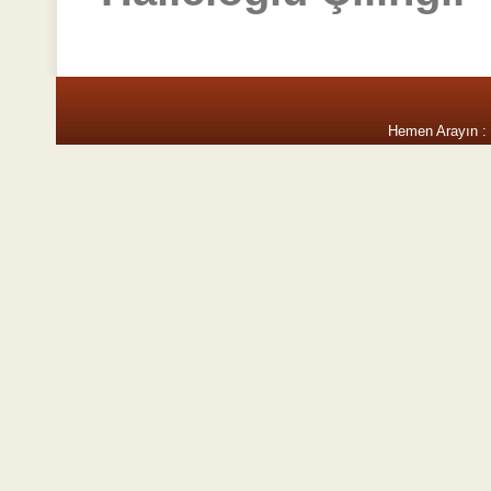
Hemen Arayın :